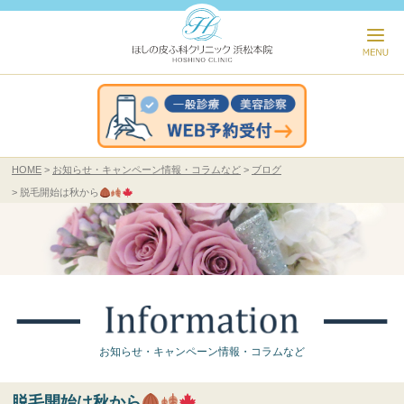
HOME
お知らせ・キャンペーン情報・コラムなど
ブログ
脱毛開始は秋から
お知らせ・キャンペーン情報・コラムなど
脱毛開始は秋から