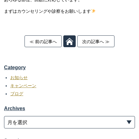
まずはカウンセリングや診察をお願いします
≪ 前の記事へ
次の記事へ ≫
Category
お知らせ
キャンペーン
ブログ
Archives