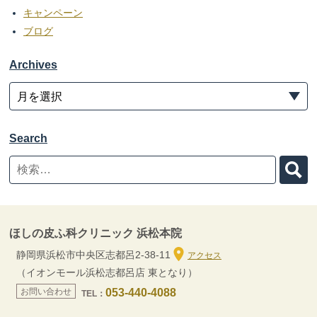
キャンペーン
ブログ
Archives
Search
ほしの皮ふ科クリニック 浜松本院
静岡県浜松市中央区志都呂2-38-11
アクセス
（イオンモール浜松志都呂店 東となり）
お問い合わせ
053-440-4088
TEL：