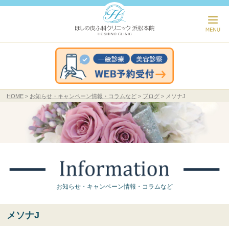
HOME
お知らせ・キャンペーン情報・コラムなど
ブログ
メソナJ
お知らせ・キャンペーン情報・コラムなど
メソナJ