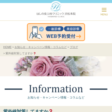
HOME
お知らせ・キャンペーン情報・コラムなど
ブログ
紫外線対策してますか
お知らせ・キャンペーン情報・コラムなど
紫外線対策してますか